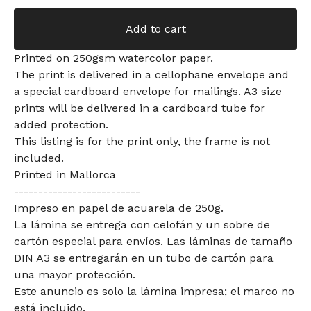
Add to cart
Printed on 250gsm watercolor paper.
The print is delivered in a cellophane envelope and
a special cardboard envelope for mailings. A3 size
prints will be delivered in a cardboard tube for
added protection.
This listing is for the print only, the frame is not
included.
Printed in Mallorca
--------------------------
Impreso en papel de acuarela de 250g.
La lámina se entrega con celofán y un sobre de
cartón especial para envíos. Las láminas de tamaño
DIN A3 se entregarán en un tubo de cartón para
una mayor protección.
Este anuncio es solo la lámina impresa; el marco no
está incluido.