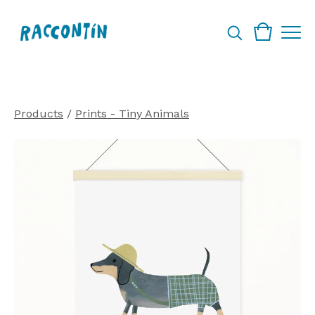
Products
/
Prints - Tiny Animals