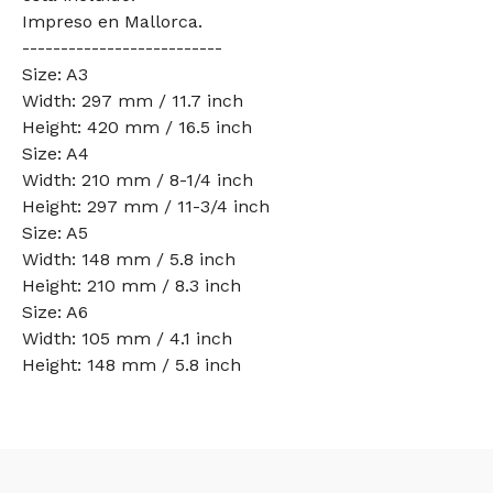
Impreso en Mallorca.
--------------------------
Size: A3
Width: 297 mm / 11.7 inch
Height: 420 mm / 16.5 inch
Size: A4
Width: 210 mm / 8-1/4 inch
Height: 297 mm / 11-3/4 inch
Size: A5
Width: 148 mm / 5.8 inch
Height: 210 mm / 8.3 inch
Size: A6
Width: 105 mm / 4.1 inch
Height: 148 mm / 5.8 inch