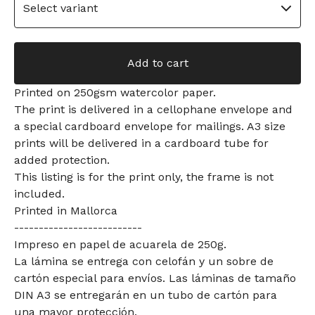
Add to cart
Printed on 250gsm watercolor paper.
The print is delivered in a cellophane envelope and
a special cardboard envelope for mailings. A3 size
prints will be delivered in a cardboard tube for
added protection.
This listing is for the print only, the frame is not
included.
Printed in Mallorca
--------------------------
Impreso en papel de acuarela de 250g.
La lámina se entrega con celofán y un sobre de
cartón especial para envíos. Las láminas de tamaño
DIN A3 se entregarán en un tubo de cartón para
una mayor protección.