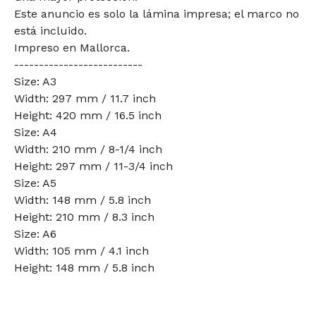
Este anuncio es solo la lámina impresa; el marco no
está incluido.
Impreso en Mallorca.
--------------------------
Size: A3
Width: 297 mm / 11.7 inch
Height: 420 mm / 16.5 inch
Size: A4
Width: 210 mm / 8-1/4 inch
Height: 297 mm / 11-3/4 inch
Size: A5
Width: 148 mm / 5.8 inch
Height: 210 mm / 8.3 inch
Size: A6
Width: 105 mm / 4.1 inch
Height: 148 mm / 5.8 inch