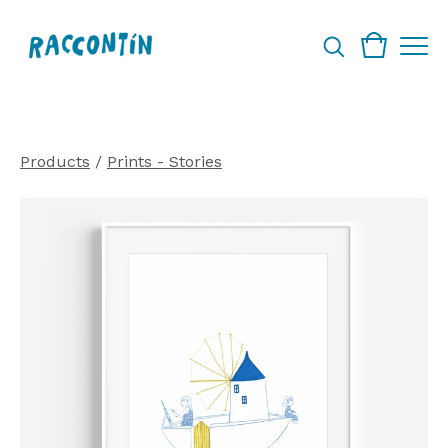
Products
/
Prints - Stories