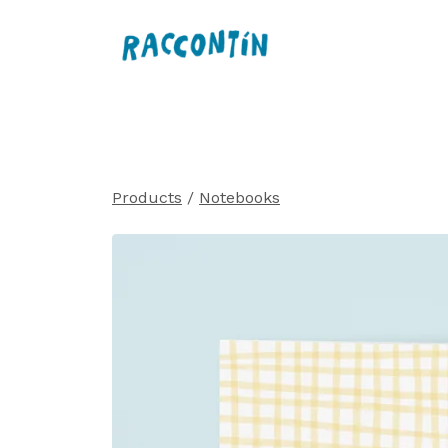
Products
/
Notebooks