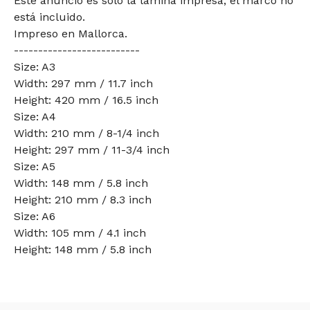
Este anuncio es solo la lámina impresa; el marco no
está incluido.
Impreso en Mallorca.
--------------------------
Size: A3
Width: 297 mm / 11.7 inch
Height: 420 mm / 16.5 inch
Size: A4
Width: 210 mm / 8-1/4 inch
Height: 297 mm / 11-3/4 inch
Size: A5
Width: 148 mm / 5.8 inch
Height: 210 mm / 8.3 inch
Size: A6
Width: 105 mm / 4.1 inch
Height: 148 mm / 5.8 inch