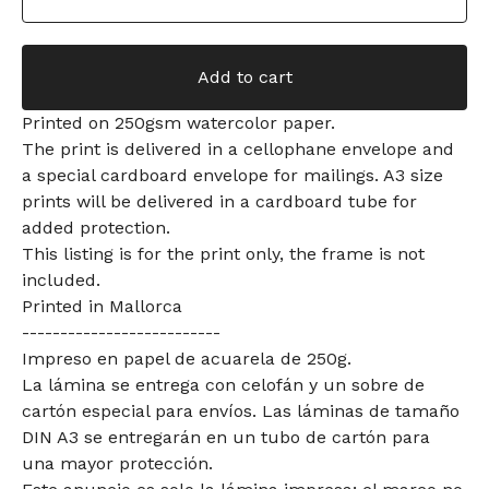
Add to cart
Printed on 250gsm watercolor paper.
The print is delivered in a cellophane envelope and
a special cardboard envelope for mailings. A3 size
prints will be delivered in a cardboard tube for
added protection.
This listing is for the print only, the frame is not
included.
Printed in Mallorca
--------------------------
Impreso en papel de acuarela de 250g.
La lámina se entrega con celofán y un sobre de
cartón especial para envíos. Las láminas de tamaño
DIN A3 se entregarán en un tubo de cartón para
una mayor protección.