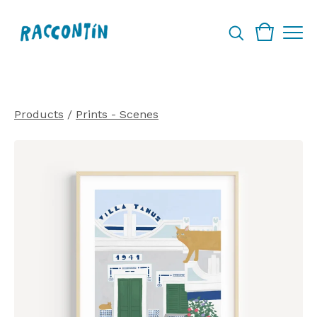
Products
/
Prints - Scenes